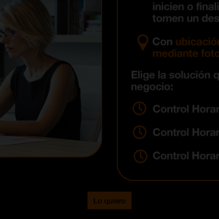
Lo quiero