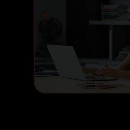
Previous