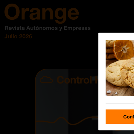
Revista Autónomos y Empresas
Julio 2026
Conf