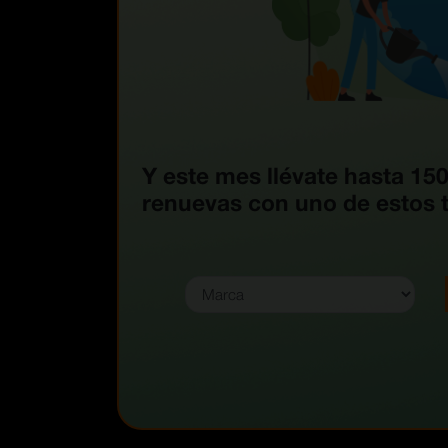
Y este mes llévate hasta 150
renuevas con uno de estos 