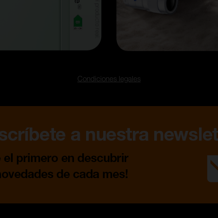
Condiciones legales