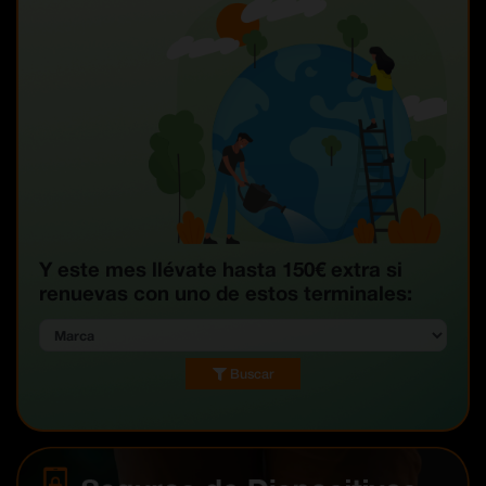
Y este mes llévate hasta 150€ extra si
renuevas con uno de estos terminales:
Buscar