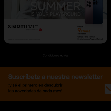
Condiciones legales