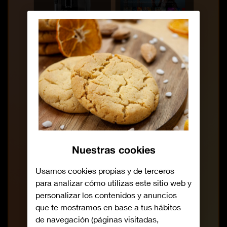
Nuestras cookies
Usamos cookies propias y de terceros
para analizar cómo utilizas este sitio web y
personalizar los contenidos y anuncios
que te mostramos en base a tus hábitos
de navegación (páginas visitadas,