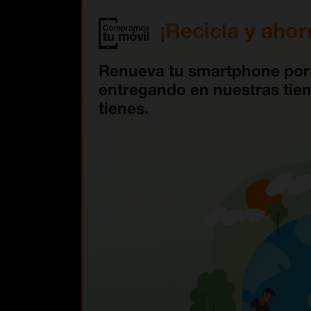
¡Recicla y ahor
Renueva tu smartphone po
entregando en nuestras tien
tienes.