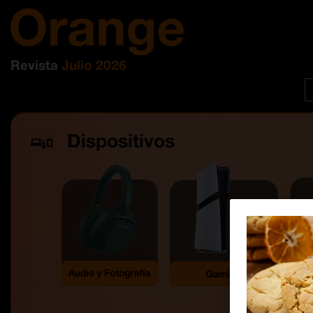
Revista
Julio 2026
Dispositivos