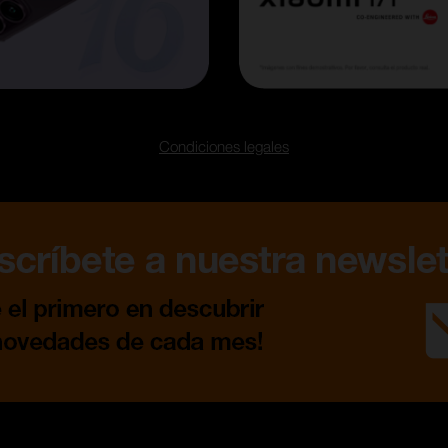
Condiciones legales