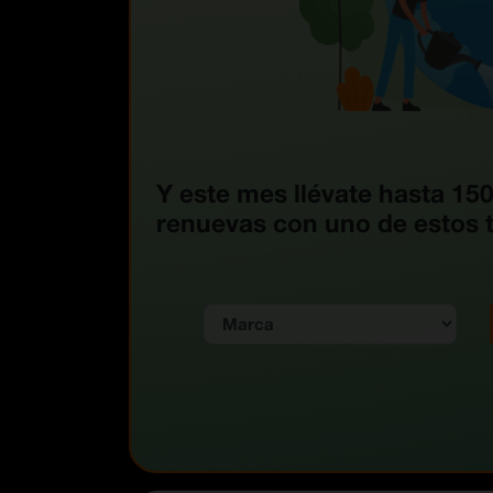
Y este mes llévate hasta 150
renuevas con uno de estos 